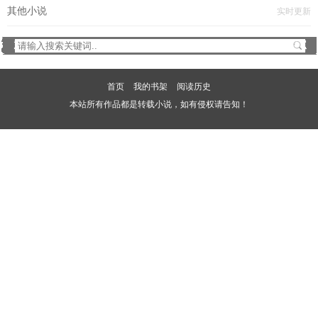
其他小说
实时更新
首页
我的书架
阅读历史
本站所有作品都是转载小说，如有侵权请告知！