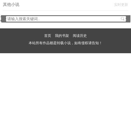
其他小说
实时更新
首页
我的书架
阅读历史
本站所有作品都是转载小说，如有侵权请告知！