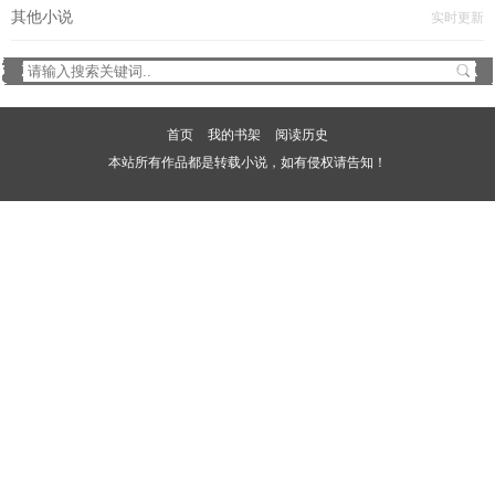
其他小说
实时更新
首页
我的书架
阅读历史
本站所有作品都是转载小说，如有侵权请告知！