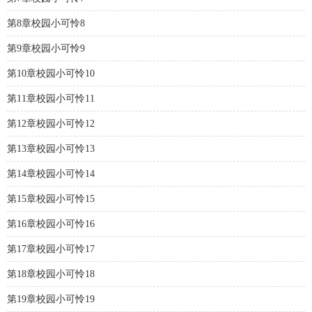
第8章校园小可怜8
第9章校园小可怜9
第10章校园小可怜10
第11章校园小可怜11
第12章校园小可怜12
第13章校园小可怜13
第14章校园小可怜14
第15章校园小可怜15
第16章校园小可怜16
第17章校园小可怜17
第18章校园小可怜18
第19章校园小可怜19