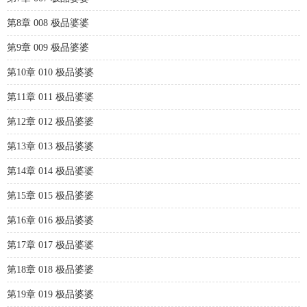
第8章 008 极品婆婆
第9章 009 极品婆婆
第10章 010 极品婆婆
第11章 011 极品婆婆
第12章 012 极品婆婆
第13章 013 极品婆婆
第14章 014 极品婆婆
第15章 015 极品婆婆
第16章 016 极品婆婆
第17章 017 极品婆婆
第18章 018 极品婆婆
第19章 019 极品婆婆