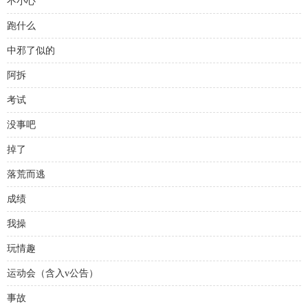
不小心
跑什么
中邪了似的
阿拆
考试
没事吧
掉了
落荒而逃
成绩
我操
玩情趣
运动会（含入v公告）
事故