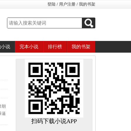
登陆
/
用户注册
/
我的书架
他小说
完本小说
排行榜
我的书架
皇朝
爷逼
扫码下载小说APP