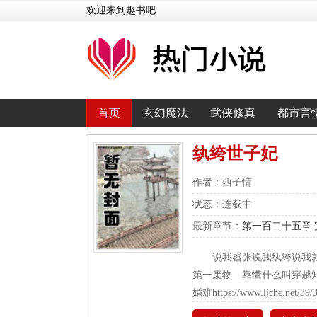
欢迎来到趣书吧
首页
玄幻魔法
武侠修真
都市言
纨绔世子妃
作者：西子情
状态：连载中
最新章节：
第一百二十五章 
说我嚣张说我纨绔说我
第一废物 靠懂什么叫穿越
婚难https://www.ljche.net/39/