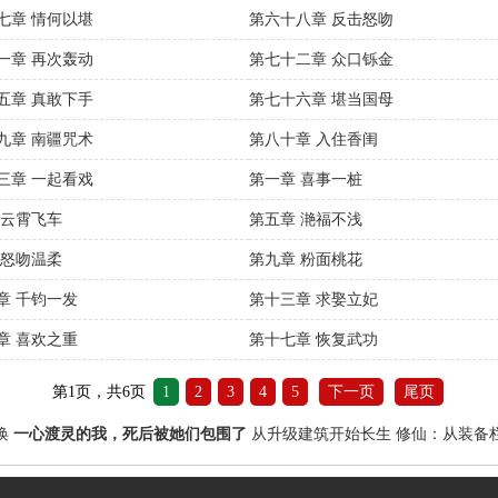
七章 情何以堪
第六十八章 反击怒吻
一章 再次轰动
第七十二章 众口铄金
五章 真敢下手
第七十六章 堪当国母
九章 南疆咒术
第八十章 入住香闺
三章 一起看戏
第一章 喜事一桩
 云霄飞车
第五章 滟福不浅
 怒吻温柔
第九章 粉面桃花
章 千钧一发
第十三章 求娶立妃
章 喜欢之重
第十七章 恢复武功
第1页，共6页
1
2
3
4
5
下一页
尾页
唤
一心渡灵的我，死后被她们包围了
从升级建筑开始长生
修仙：从装备