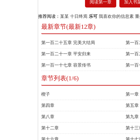
阅读第一章
加入书
推荐阅读：
某某
十日终焉
乐可
我喜欢你的信息素
重
最新章节(最新12章)
第一百二十五章 完美大结局
第一百
第一百二十一章 平安归来
第一百
第一百一十七章 容景传书
第一百
章节列表(1/6)
楔子
第一章
第四章
第五章
第八章
第九章
第十二章
第十三
第十六章
第十七