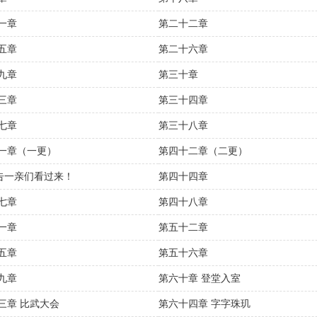
一章
第二十二章
五章
第二十六章
九章
第三十章
三章
第三十四章
七章
第三十八章
一章（一更）
第四十二章（二更）
告一亲们看过来！
第四十四章
七章
第四十八章
一章
第五十二章
五章
第五十六章
九章
第六十章 登堂入室
三章 比武大会
第六十四章 字字珠玑