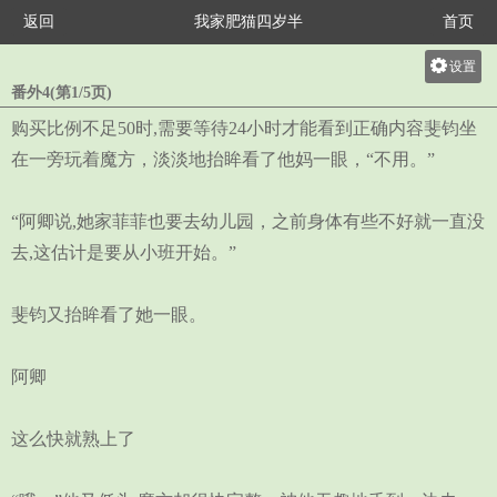
返回
我家肥猫四岁半
首页
设置
番外4(第1/5页)
关灯
购买比例不足50时,需要等待24小时才能看到正确内容斐钧坐
大
在一旁玩着魔方，淡淡地抬眸看了他妈一眼，“不用。”
中
小
“阿卿说,她家菲菲也要去幼儿园，之前身体有些不好就一直没
去,这估计是要从小班开始。”
斐钧又抬眸看了她一眼。
阿卿
这么快就熟上了