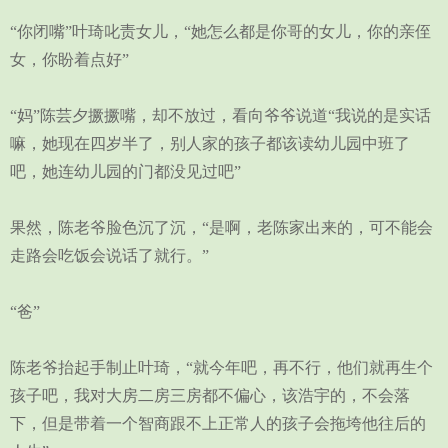
“你闭嘴”叶琦叱责女儿，“她怎么都是你哥的女儿，你的亲侄
女，你盼着点好”
“妈”陈芸夕撅撅嘴，却不放过，看向爷爷说道“我说的是实话
嘛，她现在四岁半了，别人家的孩子都该读幼儿园中班了
吧，她连幼儿园的门都没见过吧”
果然，陈老爷脸色沉了沉，“是啊，老陈家出来的，可不能会
走路会吃饭会说话了就行。”
“爸”
陈老爷抬起手制止叶琦，“就今年吧，再不行，他们就再生个
孩子吧，我对大房二房三房都不偏心，该浩宇的，不会落
下，但是带着一个智商跟不上正常人的孩子会拖垮他往后的