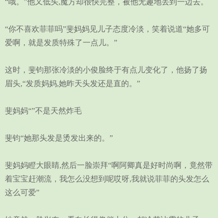
“哦。”他又低头,魔方却很快完整，被他无趣地丢到一边去。
“你不喜欢菲菲吗”斐妈妈见儿子态度冷淡，笑着说道“她多可
爱啊，就是发质特殊了一点儿。”
这时，斐钧那张冷淡的小俊脸终于有点儿变化了，他扬了扬
眉头,“发质妈妈,她昨天头发还是直的。”
斐妈妈“”不是天然炸毛
斐钧“她那头发是烫发出来的。”
斐妈妈瞪大眼睛,然后一脸崇拜“啊阿卿真是好时尚啊，竟然带
着宝宝赶潮流，我怎么没想到呢哎呀,我就说菲菲的头发怎么
这么可爱”