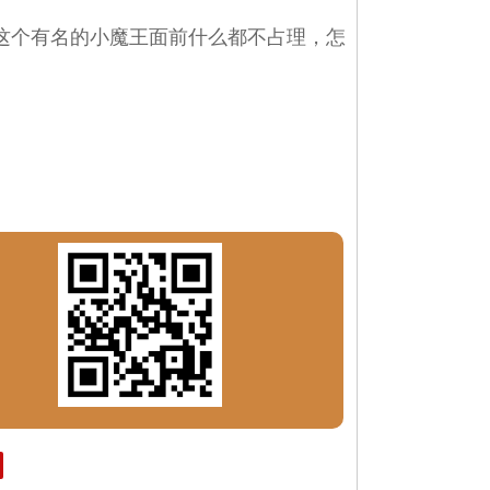
这个有名的小魔王面前什么都不占理，怎